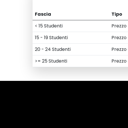
Fascia
Tipo
< 15 Studenti
Prezzo 
15 - 19 Studenti
Prezzo
20 - 24 Studenti
Prezzo
>= 25 Studenti
Prezzo