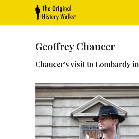
Geoffrey Chaucer
Chaucer's visit to Lombardy in