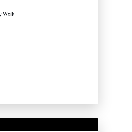
ry Walk